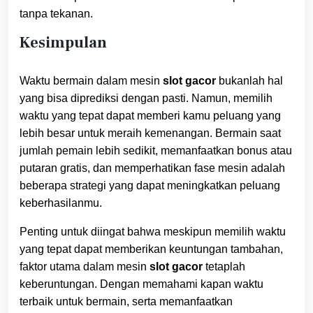
tanpa tekanan.
Kesimpulan
Waktu bermain dalam mesin
slot gacor
bukanlah hal
yang bisa diprediksi dengan pasti. Namun, memilih
waktu yang tepat dapat memberi kamu peluang yang
lebih besar untuk meraih kemenangan. Bermain saat
jumlah pemain lebih sedikit, memanfaatkan bonus atau
putaran gratis, dan memperhatikan fase mesin adalah
beberapa strategi yang dapat meningkatkan peluang
keberhasilanmu.
Penting untuk diingat bahwa meskipun memilih waktu
yang tepat dapat memberikan keuntungan tambahan,
faktor utama dalam mesin
slot gacor
tetaplah
keberuntungan. Dengan memahami kapan waktu
terbaik untuk bermain, serta memanfaatkan