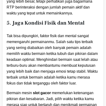
yang lebih besar, tetapi perhatikan juga bagaimana
RTP berinteraksi dengan jumlah pemain aktif dan
waktu yang tepat untuk memainkannya.
5.
Jaga Kondisi Fisik dan Mental
Tak bisa dipungkiri, faktor fisik dan mental sangat
memengaruhi permainanmu. Salah satu tips terbaik
yang sering diabaikan oleh banyak pemain adalah
memilih waktu bermain ketika tubuh dan pikiran dalam
keadaan optimal. Menghindari bermain saat lelah atau
terburu-buru akan membantumu membuat keputusan
yang lebih baik dan menjaga emosi tetap stabil. Waktu
terbaik untuk bermain adalah ketika kamu merasa
fokus dan tidak terganggu oleh faktor luar.
Bermain mesin
slot gacor
memerlukan ketenangan
pikiran dan kesabaran. Jadi, pilih waktu ketika kamu
merasa siap untuk bertaruh dan menikmati permainan