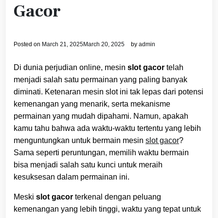
Gacor
Posted on
March 21, 2025
March 20, 2025
by
admin
Di dunia perjudian online, mesin
slot gacor
telah
menjadi salah satu permainan yang paling banyak
diminati. Ketenaran mesin slot ini tak lepas dari potensi
kemenangan yang menarik, serta mekanisme
permainan yang mudah dipahami. Namun, apakah
kamu tahu bahwa ada waktu-waktu tertentu yang lebih
menguntungkan untuk bermain mesin
slot gacor
?
Sama seperti peruntungan, memilih waktu bermain
bisa menjadi salah satu kunci untuk meraih
kesuksesan dalam permainan ini.
Meski
slot gacor
terkenal dengan peluang
kemenangan yang lebih tinggi, waktu yang tepat untuk