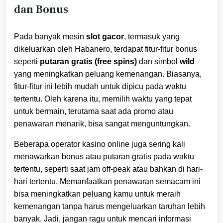
dan Bonus
Pada banyak mesin
slot gacor
, termasuk yang
dikeluarkan oleh Habanero, terdapat fitur-fitur bonus
seperti
putaran gratis (free spins)
dan simbol
wild
yang meningkatkan peluang kemenangan. Biasanya,
fitur-fitur ini lebih mudah untuk dipicu pada waktu
tertentu. Oleh karena itu, memilih waktu yang tepat
untuk bermain, terutama saat ada promo atau
penawaran menarik, bisa sangat menguntungkan.
Beberapa operator kasino online juga sering kali
menawarkan bonus atau putaran gratis pada waktu
tertentu, seperti saat jam off-peak atau bahkan di hari-
hari tertentu. Memanfaatkan penawaran semacam ini
bisa meningkatkan peluang kamu untuk meraih
kemenangan tanpa harus mengeluarkan taruhan lebih
banyak. Jadi, jangan ragu untuk mencari informasi