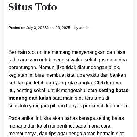
Situs Toto
Posted on
July 3, 2025
June 28, 2025
by
admin
Bermain slot online memang menyenangkan dan bisa
jadi cara seru untuk mengisi waktu sekaligus mencoba
peruntungan. Namun, jika tidak diatur dengan bijak,
kegiatan ini bisa membuat kita lupa waktu dan bahkan
kehilangan lebih dari yang kita sangka. Oleh karena
itu, penting sekali untuk mengetahui cara
setting batas
menang dan kalah
saat main slot, terutama di
situs toto
yang jadi pilihan banyak pemain di Indonesia.
Pada artikel ini, kita akan bahas kenapa setting batas
menang dan kalah itu penting, bagaimana cara
membuatnya, dan tips agar pengalaman bermain slot