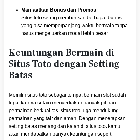
Manfaatkan Bonus dan Promosi
Situs toto sering memberikan berbagai bonus
yang bisa memperpanjang waktu bermain tanpa
harus mengeluarkan modal lebih besar.
Keuntungan Bermain di
Situs Toto dengan Setting
Batas
Memilih situs toto sebagai tempat bermain slot sudah
tepat karena selain menyediakan banyak pilihan
permainan berkualitas, situs toto juga mendukung
permainan yang fair dan aman. Dengan menerapkan
setting batas menang dan kalah di situs toto, kamu
akan mendapatkan banyak keuntungan seperti: