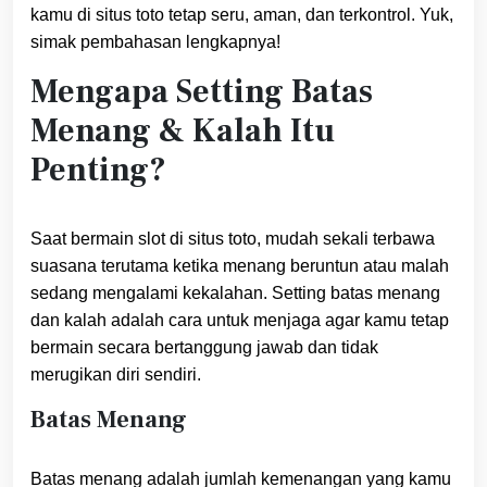
kamu di situs toto tetap seru, aman, dan terkontrol. Yuk,
simak pembahasan lengkapnya!
Mengapa Setting Batas
Menang & Kalah Itu
Penting?
Saat bermain slot di situs toto, mudah sekali terbawa
suasana terutama ketika menang beruntun atau malah
sedang mengalami kekalahan. Setting batas menang
dan kalah adalah cara untuk menjaga agar kamu tetap
bermain secara bertanggung jawab dan tidak
merugikan diri sendiri.
Batas Menang
Batas menang adalah jumlah kemenangan yang kamu