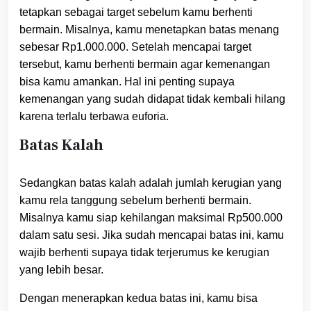
tetapkan sebagai target sebelum kamu berhenti
bermain. Misalnya, kamu menetapkan batas menang
sebesar Rp1.000.000. Setelah mencapai target
tersebut, kamu berhenti bermain agar kemenangan
bisa kamu amankan. Hal ini penting supaya
kemenangan yang sudah didapat tidak kembali hilang
karena terlalu terbawa euforia.
Batas Kalah
Sedangkan batas kalah adalah jumlah kerugian yang
kamu rela tanggung sebelum berhenti bermain.
Misalnya kamu siap kehilangan maksimal Rp500.000
dalam satu sesi. Jika sudah mencapai batas ini, kamu
wajib berhenti supaya tidak terjerumus ke kerugian
yang lebih besar.
Dengan menerapkan kedua batas ini, kamu bisa