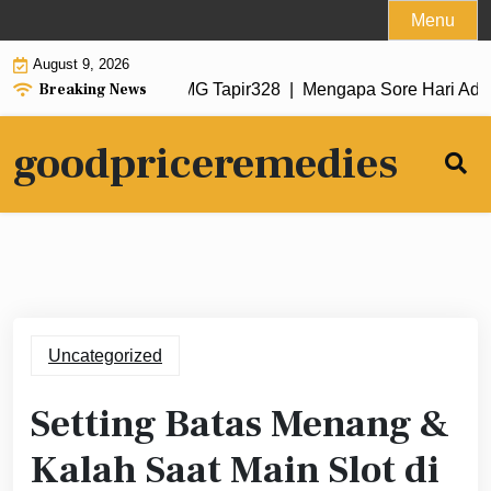
Skip
Menu
to
August 9, 2026
content
Breaking News
K Jadi 1 Juta di Slot MG Tapir328 |
Mengapa Sore Hari Adala
goodpriceremedies
Uncategorized
Setting Batas Menang &
Kalah Saat Main Slot di