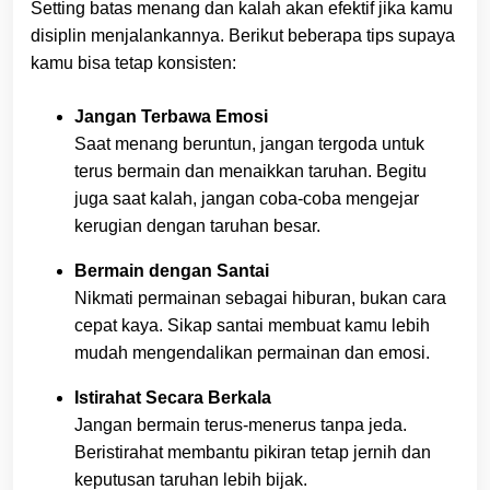
Setting batas menang dan kalah akan efektif jika kamu
disiplin menjalankannya. Berikut beberapa tips supaya
kamu bisa tetap konsisten:
Jangan Terbawa Emosi
Saat menang beruntun, jangan tergoda untuk
terus bermain dan menaikkan taruhan. Begitu
juga saat kalah, jangan coba-coba mengejar
kerugian dengan taruhan besar.
Bermain dengan Santai
Nikmati permainan sebagai hiburan, bukan cara
cepat kaya. Sikap santai membuat kamu lebih
mudah mengendalikan permainan dan emosi.
Istirahat Secara Berkala
Jangan bermain terus-menerus tanpa jeda.
Beristirahat membantu pikiran tetap jernih dan
keputusan taruhan lebih bijak.