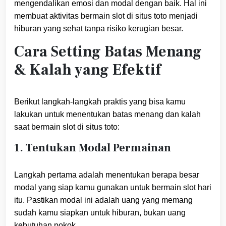
mengendalikan emosi dan modal dengan baik. Hal ini
membuat aktivitas bermain slot di situs toto menjadi
hiburan yang sehat tanpa risiko kerugian besar.
Cara Setting Batas Menang
& Kalah yang Efektif
Berikut langkah-langkah praktis yang bisa kamu
lakukan untuk menentukan batas menang dan kalah
saat bermain slot di situs toto:
1. Tentukan Modal Permainan
Langkah pertama adalah menentukan berapa besar
modal yang siap kamu gunakan untuk bermain slot hari
itu. Pastikan modal ini adalah uang yang memang
sudah kamu siapkan untuk hiburan, bukan uang
kebutuhan pokok.