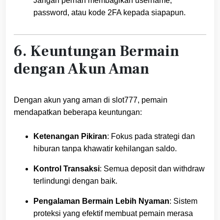
Jangan pernah membagikan username,
password, atau kode 2FA kepada siapapun.
6. Keuntungan Bermain
dengan Akun Aman
Dengan akun yang aman di slot777, pemain
mendapatkan beberapa keuntungan:
Ketenangan Pikiran
: Fokus pada strategi dan
hiburan tanpa khawatir kehilangan saldo.
Kontrol Transaksi
: Semua deposit dan withdraw
terlindungi dengan baik.
Pengalaman Bermain Lebih Nyaman
: Sistem
proteksi yang efektif membuat pemain merasa