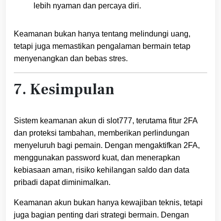
lebih nyaman dan percaya diri.
Keamanan bukan hanya tentang melindungi uang,
tetapi juga memastikan pengalaman bermain tetap
menyenangkan dan bebas stres.
7. Kesimpulan
Sistem keamanan akun di slot777, terutama fitur 2FA
dan proteksi tambahan, memberikan perlindungan
menyeluruh bagi pemain. Dengan mengaktifkan 2FA,
menggunakan password kuat, dan menerapkan
kebiasaan aman, risiko kehilangan saldo dan data
pribadi dapat diminimalkan.
Keamanan akun bukan hanya kewajiban teknis, tetapi
juga bagian penting dari strategi bermain. Dengan