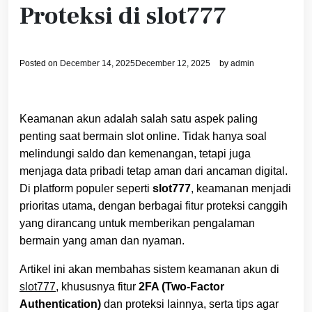
Proteksi di slot777
Posted on
December 14, 2025
December 12, 2025
by
admin
Keamanan akun adalah salah satu aspek paling
penting saat bermain slot online. Tidak hanya soal
melindungi saldo dan kemenangan, tetapi juga
menjaga data pribadi tetap aman dari ancaman digital.
Di platform populer seperti
slot777
, keamanan menjadi
prioritas utama, dengan berbagai fitur proteksi canggih
yang dirancang untuk memberikan pengalaman
bermain yang aman dan nyaman.
Artikel ini akan membahas sistem keamanan akun di
slot777
, khususnya fitur
2FA (Two-Factor
Authentication)
dan proteksi lainnya, serta tips agar