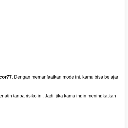
acor77
. Dengan memanfaatkan mode ini, kamu bisa belajar
ih tanpa risiko ini. Jadi, jika kamu ingin meningkatkan