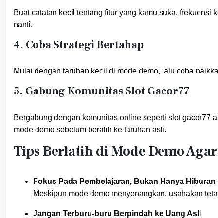
Buat catatan kecil tentang fitur yang kamu suka, frekuens
nanti.
4.
Coba Strategi Bertahap
Mulai dengan taruhan kecil di mode demo, lalu coba naik
5.
Gabung Komunitas Slot Gacor77
Bergabung dengan komunitas online seperti slot gacor77 
mode demo sebelum beralih ke taruhan asli.
Tips Berlatih di Mode Demo Agar 
Fokus Pada Pembelajaran, Bukan Hanya Hiburan
Meskipun mode demo menyenangkan, usahakan tetap
Jangan Terburu-buru Berpindah ke Uang Asli