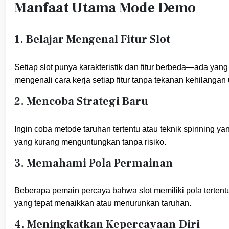
Manfaat Utama Mode Demo
1.
Belajar Mengenal Fitur Slot
Setiap slot punya karakteristik dan fitur berbeda—ada y
mengenali cara kerja setiap fitur tanpa tekanan kehilangan
2.
Mencoba Strategi Baru
Ingin coba metode taruhan tertentu atau teknik spinning 
yang kurang menguntungkan tanpa risiko.
3.
Memahami Pola Permainan
Beberapa pemain percaya bahwa slot memiliki pola tertent
yang tepat menaikkan atau menurunkan taruhan.
4.
Meningkatkan Kepercayaan Diri