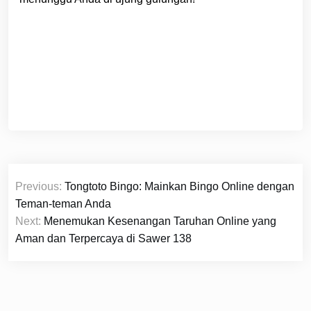
Post
Previous:
Tongtoto Bingo: Mainkan Bingo Online dengan
navigation
Teman-teman Anda
Next:
Menemukan Kesenangan Taruhan Online yang
Aman dan Terpercaya di Sawer 138