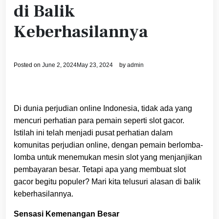
di Balik
Keberhasilannya
Posted on
June 2, 2024
May 23, 2024
by
admin
Di dunia perjudian online Indonesia, tidak ada yang
mencuri perhatian para pemain seperti slot gacor.
Istilah ini telah menjadi pusat perhatian dalam
komunitas perjudian online, dengan pemain berlomba-
lomba untuk menemukan mesin slot yang menjanjikan
pembayaran besar. Tetapi apa yang membuat slot
gacor begitu populer? Mari kita telusuri alasan di balik
keberhasilannya.
Sensasi Kemenangan Besar