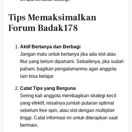
Tips Memaksimalkan
Forum Badak178
Aktif Bertanya dan Berbagi
Jangan malu untuk bertanya jika ada slot atau
fitur yang belum dipahami. Sebaliknya, jika sudah
paham, bagikan pengalamanmu agar anggota
lain bisa belajar.
Catat Tips yang Berguna
Sering kali anggota membagikan strategi kecil
yang efektif, misalnya jumlah putaran optimal
sebelum free spin, atau slot dengan multiplier
tinggi. Catat informasi ini untuk diterapkan saat
bermain.