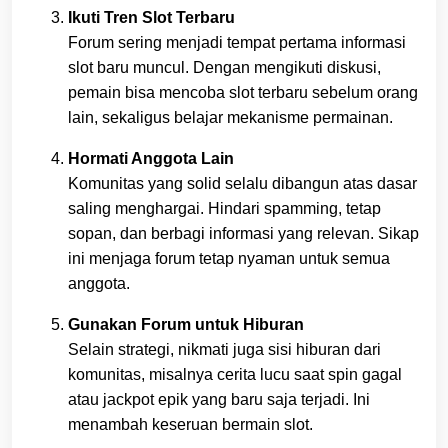
Ikuti Tren Slot Terbaru
Forum sering menjadi tempat pertama informasi
slot baru muncul. Dengan mengikuti diskusi,
pemain bisa mencoba slot terbaru sebelum orang
lain, sekaligus belajar mekanisme permainan.
Hormati Anggota Lain
Komunitas yang solid selalu dibangun atas dasar
saling menghargai. Hindari spamming, tetap
sopan, dan berbagi informasi yang relevan. Sikap
ini menjaga forum tetap nyaman untuk semua
anggota.
Gunakan Forum untuk Hiburan
Selain strategi, nikmati juga sisi hiburan dari
komunitas, misalnya cerita lucu saat spin gagal
atau jackpot epik yang baru saja terjadi. Ini
menambah keseruan bermain slot.