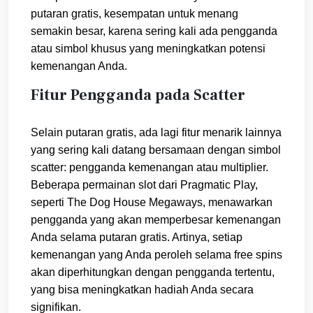
putaran gratis, kesempatan untuk menang
semakin besar, karena sering kali ada pengganda
atau simbol khusus yang meningkatkan potensi
kemenangan Anda.
Fitur Pengganda pada Scatter
Selain putaran gratis, ada lagi fitur menarik lainnya
yang sering kali datang bersamaan dengan simbol
scatter: pengganda kemenangan atau multiplier.
Beberapa permainan slot dari Pragmatic Play,
seperti The Dog House Megaways, menawarkan
pengganda yang akan memperbesar kemenangan
Anda selama putaran gratis. Artinya, setiap
kemenangan yang Anda peroleh selama free spins
akan diperhitungkan dengan pengganda tertentu,
yang bisa meningkatkan hadiah Anda secara
signifikan.