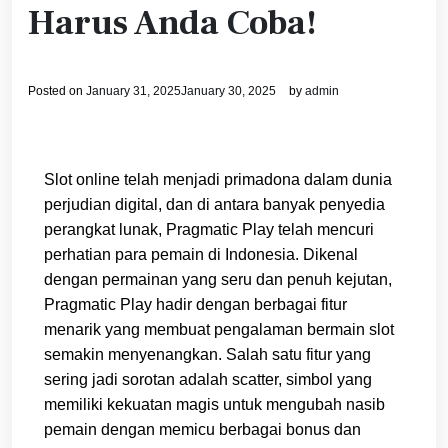
Harus Anda Coba!
Posted on
January 31, 2025
January 30, 2025
by
admin
Slot online telah menjadi primadona dalam dunia
perjudian digital, dan di antara banyak penyedia
perangkat lunak, Pragmatic Play telah mencuri
perhatian para pemain di Indonesia. Dikenal
dengan permainan yang seru dan penuh kejutan,
Pragmatic Play hadir dengan berbagai fitur
menarik yang membuat pengalaman bermain slot
semakin menyenangkan. Salah satu fitur yang
sering jadi sorotan adalah scatter, simbol yang
memiliki kekuatan magis untuk mengubah nasib
pemain dengan memicu berbagai bonus dan