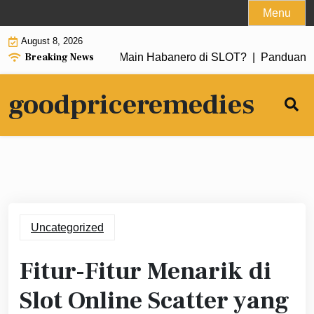
Skip
Menu
to
August 8, 2026
content
Breaking News
 Adalah Waktu Emas Main Habanero di SLOT? |
Panduan Pemu
goodpriceremedies
Uncategorized
Fitur-Fitur Menarik di
Slot Online Scatter yang