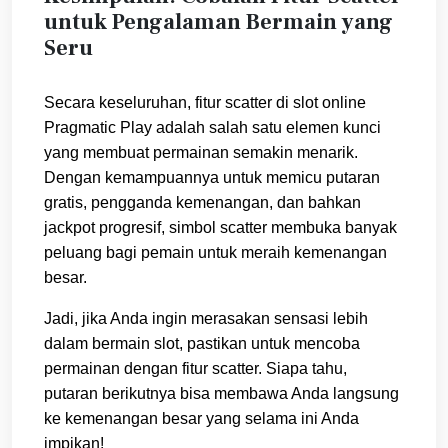
untuk Pengalaman Bermain yang
Seru
Secara keseluruhan, fitur scatter di slot online
Pragmatic Play adalah salah satu elemen kunci
yang membuat permainan semakin menarik.
Dengan kemampuannya untuk memicu putaran
gratis, pengganda kemenangan, dan bahkan
jackpot progresif, simbol scatter membuka banyak
peluang bagi pemain untuk meraih kemenangan
besar.
Jadi, jika Anda ingin merasakan sensasi lebih
dalam bermain slot, pastikan untuk mencoba
permainan dengan fitur scatter. Siapa tahu,
putaran berikutnya bisa membawa Anda langsung
ke kemenangan besar yang selama ini Anda
impikan!