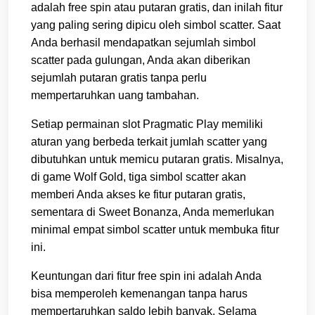
adalah free spin atau putaran gratis, dan inilah fitur
yang paling sering dipicu oleh simbol scatter. Saat
Anda berhasil mendapatkan sejumlah simbol
scatter pada gulungan, Anda akan diberikan
sejumlah putaran gratis tanpa perlu
mempertaruhkan uang tambahan.
Setiap permainan slot Pragmatic Play memiliki
aturan yang berbeda terkait jumlah scatter yang
dibutuhkan untuk memicu putaran gratis. Misalnya,
di game Wolf Gold, tiga simbol scatter akan
memberi Anda akses ke fitur putaran gratis,
sementara di Sweet Bonanza, Anda memerlukan
minimal empat simbol scatter untuk membuka fitur
ini.
Keuntungan dari fitur free spin ini adalah Anda
bisa memperoleh kemenangan tanpa harus
mempertaruhkan saldo lebih banyak. Selama