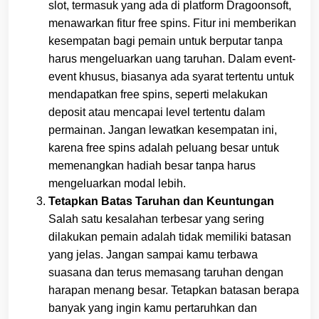
slot, termasuk yang ada di platform Dragoonsoft,
menawarkan fitur free spins. Fitur ini memberikan
kesempatan bagi pemain untuk berputar tanpa
harus mengeluarkan uang taruhan. Dalam event-
event khusus, biasanya ada syarat tertentu untuk
mendapatkan free spins, seperti melakukan
deposit atau mencapai level tertentu dalam
permainan. Jangan lewatkan kesempatan ini,
karena free spins adalah peluang besar untuk
memenangkan hadiah besar tanpa harus
mengeluarkan modal lebih.
Tetapkan Batas Taruhan dan Keuntungan
Salah satu kesalahan terbesar yang sering
dilakukan pemain adalah tidak memiliki batasan
yang jelas. Jangan sampai kamu terbawa
suasana dan terus memasang taruhan dengan
harapan menang besar. Tetapkan batasan berapa
banyak yang ingin kamu pertaruhkan dan