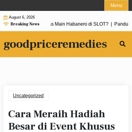
Skip
Menu
to
August 6, 2026
content
Breaking News
ari Adalah Waktu Emas Main Habanero di SLOT? |
Panduan P
goodpriceremedies
Uncategorized
Cara Meraih Hadiah
Besar di Event Khusus